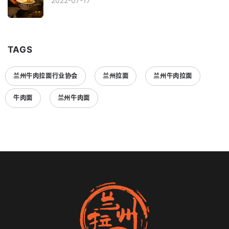
2022-07-17
TAGS
兰州牛肉拉面行业协会
兰州拉面
兰州牛肉拉面
牛肉面
兰州牛肉面