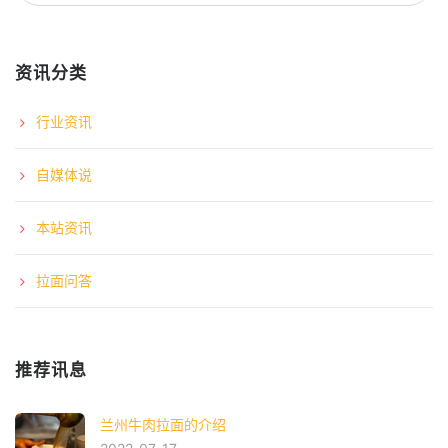
资讯分类
行业资讯
自媒体说
本站资讯
拉面问答
推荐讯息
兰州牛肉拉面的介绍