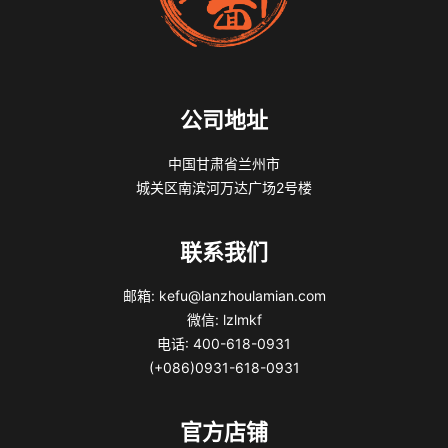
公司地址
中国甘肃省兰州市
城关区南滨河万达广场2号楼
联系我们
邮箱: kefu@lanzhoulamian.com
微信: lzlmkf
电话: 400-618-0931
(+086)0931-618-0931
官方店铺