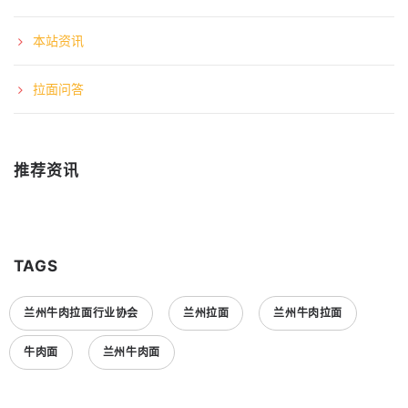
本站资讯
拉面问答
推荐资讯
TAGS
兰州牛肉拉面行业协会
兰州拉面
兰州牛肉拉面
牛肉面
兰州牛肉面