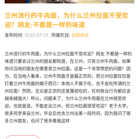
兰州流行的牛肉面，为什么兰州拉面不受欢
迎？网友:不都是一样的味道
发布时间:
2022-07-21
所属栏目:
自媒体说
兰州流行的牛肉面，为什么兰州拉面不受欢迎？网友:不都是一样的
味道只要去过兰州的朋友都知道，在兰州，只有兰州牛肉面，如果
你问当地的朋友在哪里卖兰州拉面，这是一个非常愤怒的问题！因
为，在当地人看来，兰州牛肉面才是最正宗的，而兰州拉面仅仅是
打着兰州牛肉面的幌子而已！本地人不屑于吃，也不会吃所谓的兰
州拉面！然而，无论是正宗的还是蔑视吃的，任何商业行为都应该
越来越强大！所以，问题来了，为什么兰州牛肉面在兰州很受欢
迎，也就是说，不能走出兰州，但兰州拉面很受欢迎？老于大学，
很多同学来自兰州，毕业后也去兰州出差一段时间，因为我问了很
多兰州朋友，也问了很多像我这样