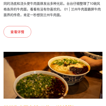
同的汤底和浇头使牛肉面焕发出多种光彩。台台仔细整理了10碗风
格各异的牛肉面，看看有没有你喜欢的。 01 | 兰州牛肉面霸屏牛肉
面界的传奇，肯定一秒想到兰州牛肉面。
查看详情