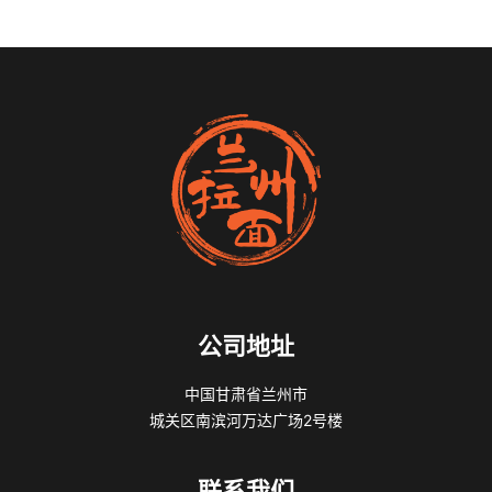
公司地址
中国甘肃省兰州市
城关区南滨河万达广场2号楼
联系我们