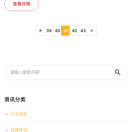
查看详情
39
40
41
42
43
资讯分类
行业资讯
自媒体说