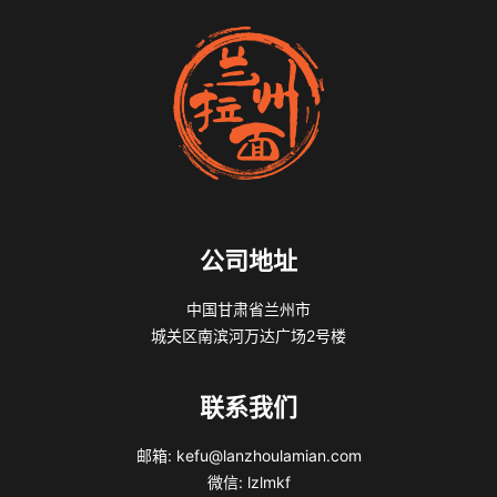
公司地址
中国甘肃省兰州市
城关区南滨河万达广场2号楼
联系我们
邮箱: kefu@lanzhoulamian.com
微信: lzlmkf