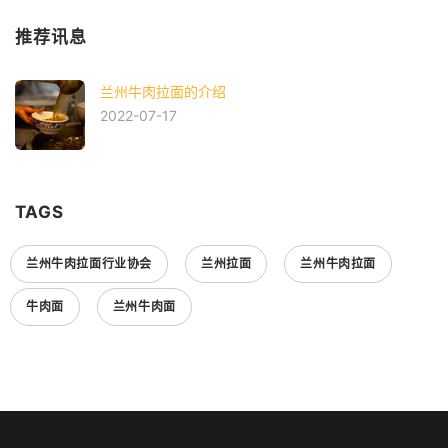
推荐讯息
兰州牛肉拉面的介绍
2022-07-17
TAGS
兰州牛肉拉面行业协会
兰州拉面
兰州牛肉拉面
牛肉面
兰州牛肉面