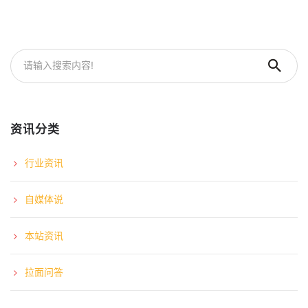
资讯分类
行业资讯
自媒体说
本站资讯
拉面问答