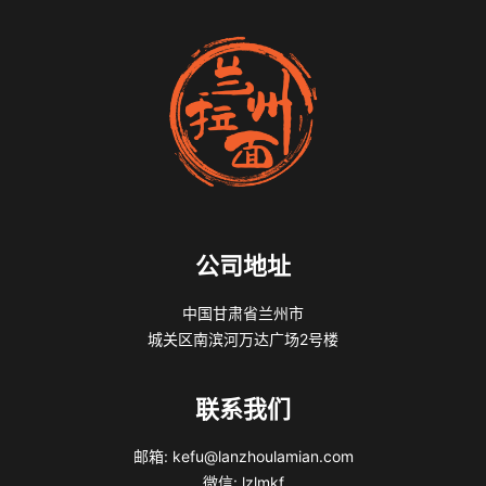
公司地址
中国甘肃省兰州市
城关区南滨河万达广场2号楼
联系我们
邮箱: kefu@lanzhoulamian.com
微信: lzlmkf