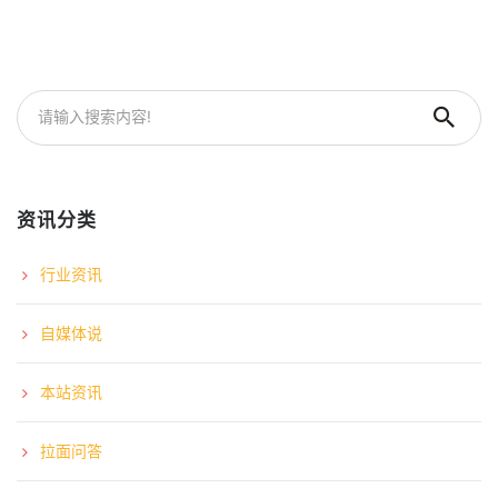
资讯分类
行业资讯
自媒体说
本站资讯
拉面问答