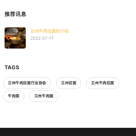
推荐讯息
兰州牛肉拉面的介绍
2022-07-17
TAGS
兰州牛肉拉面行业协会
兰州拉面
兰州牛肉拉面
牛肉面
兰州牛肉面