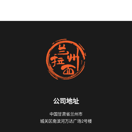
公司地址
中国甘肃省兰州市
城关区南滨河万达广场2号楼