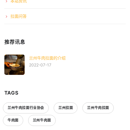
本站资讯
拉面问答
推荐讯息
兰州牛肉拉面的介绍
2022-07-17
TAGS
兰州牛肉拉面行业协会
兰州拉面
兰州牛肉拉面
牛肉面
兰州牛肉面