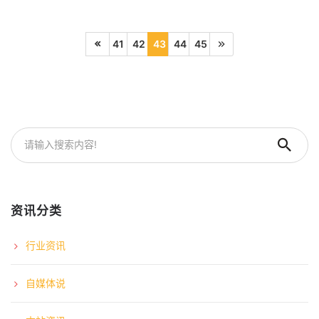
41
42
43
44
45
资讯分类
行业资讯
自媒体说