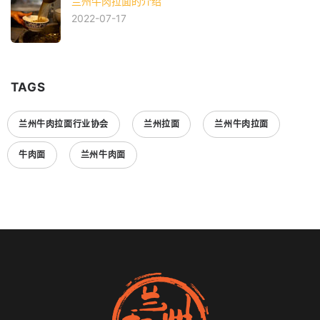
兰州牛肉拉面的介绍
2022-07-17
TAGS
兰州牛肉拉面行业协会
兰州拉面
兰州牛肉拉面
牛肉面
兰州牛肉面