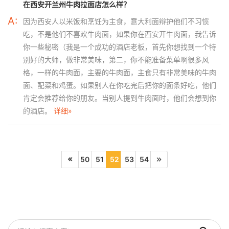
在西安开兰州牛肉拉面店怎么样？
A:
因为西安人以米饭和烹饪为主食，意大利面辩护他们不习惯
吃，不是他们不喜欢牛肉面，如果你在西安开牛肉面，我告诉
你一些秘密（我是一个成功的酒店老板，首先你想找到一个特
别好的大师，做非常美味，第二，你不能准备菜单啊很多风
格，一样的牛肉面，主要的牛肉面，主食只有非常美味的牛肉
面、配菜和鸡蛋。如果别人在你吃完后把你的面条好吃，他们
肯定会推荐给你的朋友。当别人提到牛肉面时，他们会想到你
的酒店。
详细»
50
51
52
53
54