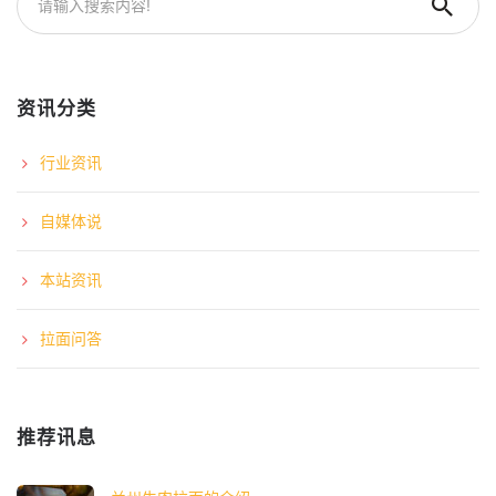
资讯分类
行业资讯
自媒体说
本站资讯
拉面问答
推荐讯息