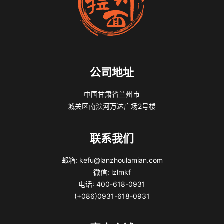
公司地址
中国甘肃省兰州市
城关区南滨河万达广场2号楼
联系我们
邮箱: kefu@lanzhoulamian.com
微信: lzlmkf
电话: 400-618-0931
(+086)0931-618-0931