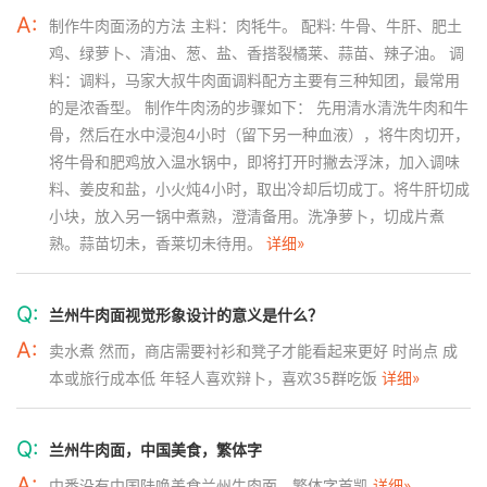
A:
制作牛肉面汤的方法 主料：肉牦牛。 配料: 牛骨、牛肝、肥土
鸡、绿萝卜、清油、葱、盐、香搭裂橘莱、蒜苗、辣子油。 调
料：调料，马家大叔牛肉面调料配方主要有三种知团，最常用
的是浓香型。 制作牛肉汤的步骤如下： 先用清水清洗牛肉和牛
骨，然后在水中浸泡4小时（留下另一种血液），将牛肉切开，
将牛骨和肥鸡放入温水锅中，即将打开时撇去浮沫，加入调味
料、姜皮和盐，小火炖4小时，取出冷却后切成丁。将牛肝切成
小块，放入另一锅中煮熟，澄清备用。洗净萝卜，切成片煮
熟。蒜苗切未，香莱切未待用。
详细»
Q:
兰州牛肉面视觉形象设计的意义是什么？
A:
卖水煮 然而，商店需要衬衫和凳子才能看起来更好 时尚点 成
本或旅行成本低 年轻人喜欢辩卜，喜欢35群吃饭
详细»
Q:
兰州牛肉面，中国美食，繁体字
A:
中悉没有中国陆唤美食兰州牛肉面，繁体字首凯
详细»