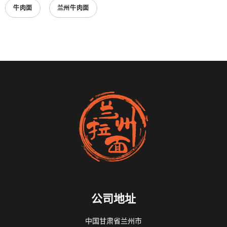
牛肉面
兰州牛肉面
公司地址
中国甘肃省兰州市