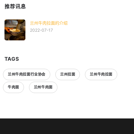
推荐讯息
兰州牛肉拉面的介绍
2022-07-17
TAGS
兰州牛肉拉面行业协会
兰州拉面
兰州牛肉拉面
牛肉面
兰州牛肉面