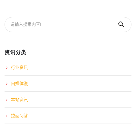
资讯分类
行业资讯
自媒体说
本站资讯
拉面问答