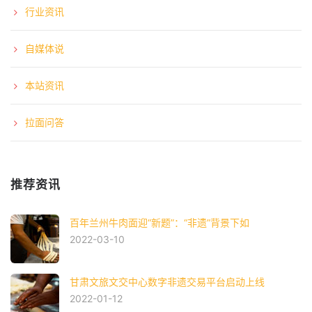
行业资讯
自媒体说
本站资讯
拉面问答
推荐资讯
百年兰州牛肉面迎“新题”：“非遗”背景下如
2022-03-10
甘肃文旅文交中心数字非遗交易平台启动上线
2022-01-12