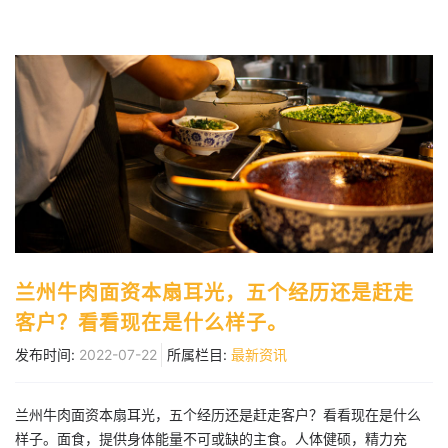
兰州牛肉面资本扇耳光，五个经历还是赶走
客户？看看现在是什么样子。
发布时间:
2022-07-22
所属栏目:
最新资讯
兰州牛肉面资本扇耳光，五个经历还是赶走客户？看看现在是什么
样子。面食，提供身体能量不可或缺的主食。人体健硕，精力充