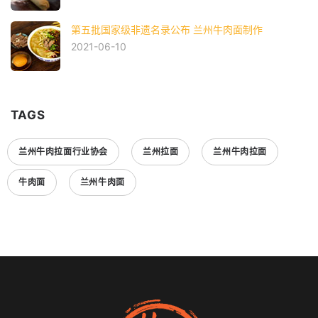
第五批国家级非遗名录公布 兰州牛肉面制作
2021-06-10
TAGS
兰州牛肉拉面行业协会
兰州拉面
兰州牛肉拉面
牛肉面
兰州牛肉面