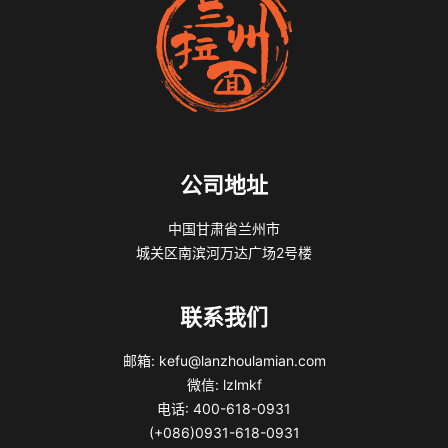
公司地址
中国甘肃省兰州市
城关区南滨河万达广场2号楼
联系我们
邮箱: kefu@lanzhoulamian.com
微信: lzlmkf
电话: 400-618-0931
(+086)0931-618-0931