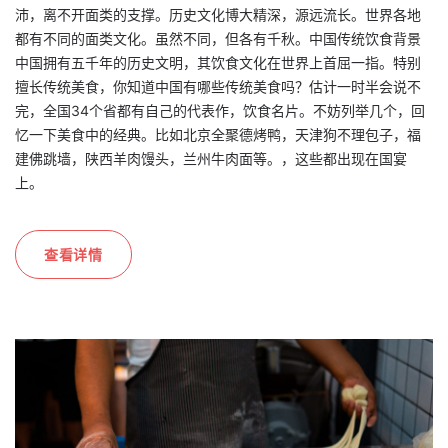
沛，离不开面类的支撑。历史文化博大精深，源远流长。世界各地
都有不同的面类文化。虽然不同，但各有千秋。中国传统饮食背景
中国拥有五千年的历史文明，其饮食文化在世界上首屈一指。特别
擅长传统美食，你知道中国有哪些传统美食吗？估计一时半会说不
完，全国34个省都有自己的代表作，饮食名片。不妨列举几个，回
忆一下美食中的经典。比如北京全聚德烤鸭，天津狗不理包子，福
建佛跳墙，陕西羊肉馒头，兰州牛肉面等。，这些都出现在国宴
上。
查看详情