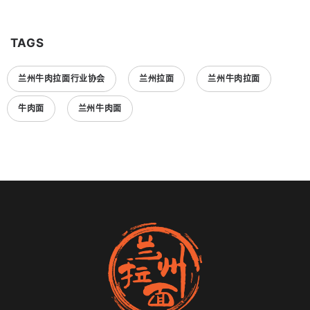
TAGS
兰州牛肉拉面行业协会
兰州拉面
兰州牛肉拉面
牛肉面
兰州牛肉面