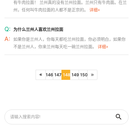
有牛肉拉面！ 兰州真的没有兰州拉面。兰州只有牛肉面。在兰
州，任何叫牛肉拉面的人都不是正宗的。
详细»
Q:
为什么兰州人喜欢兰州拉面
A:
如果你是兰州人，你每天都吃兰州拉面，你必须明白，如果你
不是兰州人，你来兰州每天吃一碗兰州拉面。
详细»
146
147
148
149
150