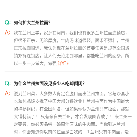
Q:
如何扩大兰州拉面？
A:
我在兰州上学，家乡在河南，我们也有很多兰州拉面连锁店，
但很不正宗，无论厚度，牛肉汤味道很轻，面条不强壮，兰州
正宗拉面很远，我认为现在兰州拉面的首要任务是规范全国城
镇郑裤连锁店，让人们无论走到哪里，都能吃兰州的面条，所
以一步一步做大，做强
详细»
Q:
为什么兰州拉面没见多少人吃却倒闭？
A:
说到兰州菜，大多数人肯定会脱口而出兰州拉面。它与沙县小
吃和炖鸡饭支撑了中国大部分餐饮业！兰州拉面作为中国最大
的神秘组织，在全国闻名，但如果你认为兰州只有拉面，那就
大错特错了！ 只有亲自去兰州，才会发现图森破了！ 来兰州一
定要尝，你必须品尝一碗原汁原味的牛肉面。当你到达兰州
时，你会知道你以前的拉面是白吃的... 1.兰州只有牛肉面，没