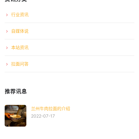
行业资讯
自媒体说
本站资讯
拉面问答
推荐讯息
兰州牛肉拉面的介绍
2022-07-17