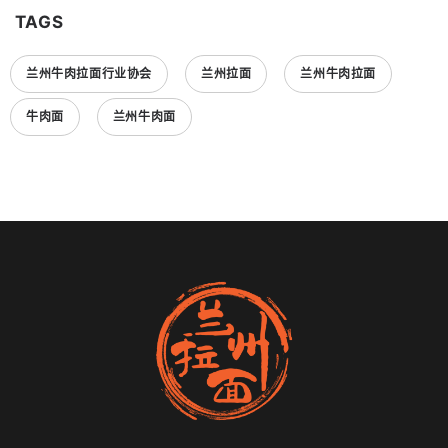
TAGS
兰州牛肉拉面行业协会
兰州拉面
兰州牛肉拉面
牛肉面
兰州牛肉面