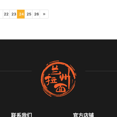
22
23
24
25
26
联系我们
官方店铺