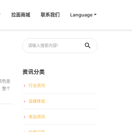
拉面商城
联系我们
Language
资讯分类
颜色是
行业资讯
；整个
自媒体说
本站资讯