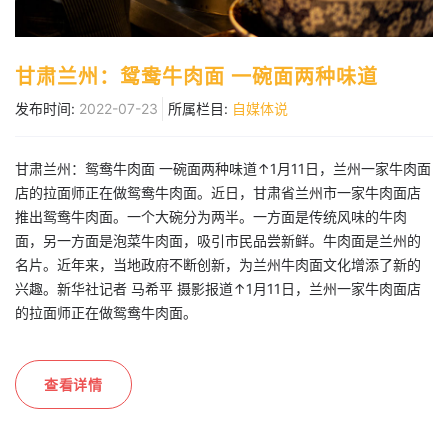
甘肃兰州：鸳鸯牛肉面 一碗面两种味道
发布时间:
2022-07-23
所属栏目:
自媒体说
甘肃兰州：鸳鸯牛肉面 一碗面两种味道↑1月11日，兰州一家牛肉面
店的拉面师正在做鸳鸯牛肉面。近日，甘肃省兰州市一家牛肉面店
推出鸳鸯牛肉面。一个大碗分为两半。一方面是传统风味的牛肉
面，另一方面是泡菜牛肉面，吸引市民品尝新鲜。牛肉面是兰州的
名片。近年来，当地政府不断创新，为兰州牛肉面文化增添了新的
兴趣。新华社记者 马希平 摄影报道↑1月11日，兰州一家牛肉面店
的拉面师正在做鸳鸯牛肉面。
查看详情