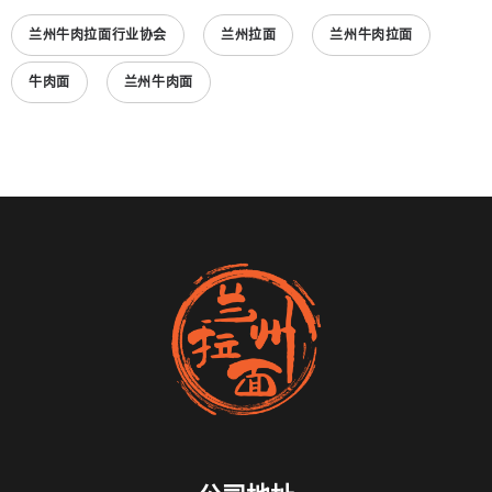
兰州牛肉拉面行业协会
兰州拉面
兰州牛肉拉面
牛肉面
兰州牛肉面