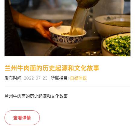
兰州牛肉面的历史起源和文化故事
发布时间:
2022-07-23
所属栏目:
自媒体说
兰州牛肉面的历史起源和文化故事
查看详情