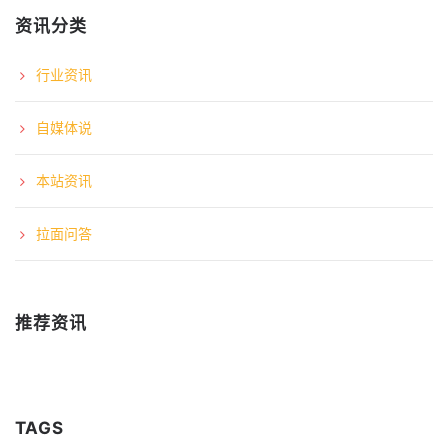
资讯分类
行业资讯
自媒体说
本站资讯
拉面问答
推荐资讯
TAGS