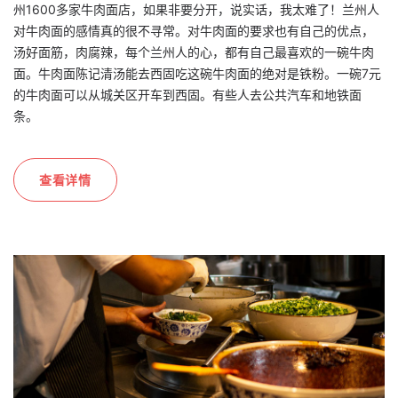
州1600多家牛肉面店，如果非要分开，说实话，我太难了！兰州人
对牛肉面的感情真的很不寻常。对牛肉面的要求也有自己的优点，
汤好面筋，肉腐辣，每个兰州人的心，都有自己最喜欢的一碗牛肉
面。牛肉面陈记清汤能去西固吃这碗牛肉面的绝对是铁粉。一碗7元
的牛肉面可以从城关区开车到西固。有些人去公共汽车和地铁面
条。
查看详情