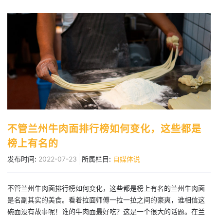
不管兰州牛肉面排行榜如何变化，这些都是
榜上有名的
发布时间:
2022-07-23
所属栏目:
自媒体说
不管兰州牛肉面排行榜如何变化，这些都是榜上有名的兰州牛肉面
是名副其实的美食。看着拉面师傅一拉一拉之间的豪爽，谁相信这
碗面没有故事呢！谁的牛肉面最好吃？这是一个很大的话题。在兰