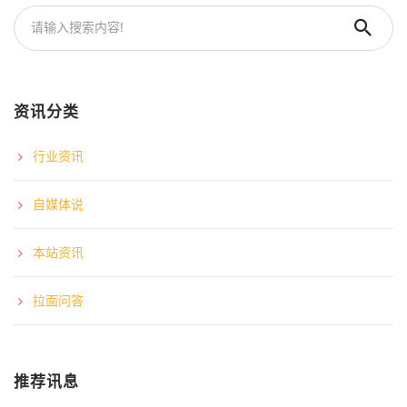
资讯分类
行业资讯
自媒体说
本站资讯
拉面问答
推荐讯息