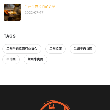
兰州牛肉拉面的介绍
2022-07-17
TAGS
兰州牛肉拉面行业协会
兰州拉面
兰州牛肉拉面
牛肉面
兰州牛肉面