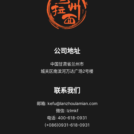
公司地址
中国甘肃省兰州市
城关区南滨河万达广场2号楼
联系我们
邮箱: kefu@lanzhoulamian.com
微信: lzlmkf
电话: 400-618-0931
(+086)0931-618-0931