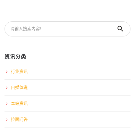
资讯分类
行业资讯
自媒体说
本站资讯
拉面问答