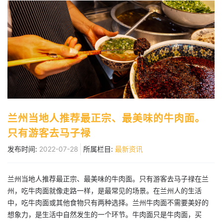
兰州当地人推荐最正宗、最美味的牛肉面。
只有游客去马子禄
发布时间:
2022-07-28
所属栏目:
最新资讯
兰州当地人推荐最正宗、最美味的牛肉面。只有游客去马子禄在兰
州，吃牛肉面就像走路一样，是最常见的场景。在兰州人的生活
中，吃牛肉面或其他食物只有两种选择。兰州牛肉面不需要美好的
想象力，是生活中自然发生的一个环节。牛肉面只是牛肉面，买