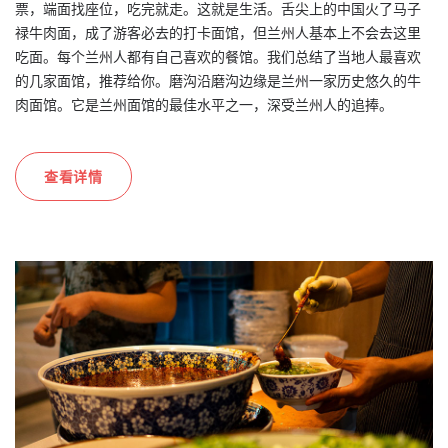
票，端面找座位，吃完就走。这就是生活。舌尖上的中国火了马子
禄牛肉面，成了游客必去的打卡面馆，但兰州人基本上不会去这里
吃面。每个兰州人都有自己喜欢的餐馆。我们总结了当地人最喜欢
的几家面馆，推荐给你。磨沟沿磨沟边缘是兰州一家历史悠久的牛
肉面馆。它是兰州面馆的最佳水平之一，深受兰州人的追捧。
查看详情