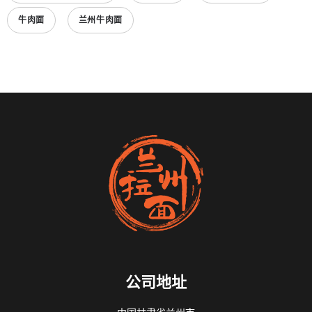
牛肉面
兰州牛肉面
公司地址