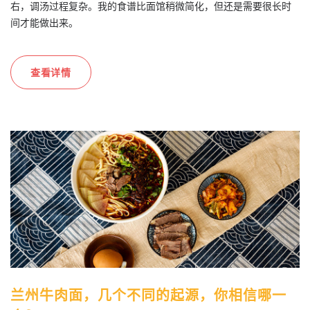
右，调汤过程复杂。我的食谱比面馆稍微简化，但还是需要很长时
间才能做出来。
查看详情
兰州牛肉面，几个不同的起源，你相信哪一