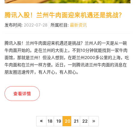
腾讯入股！兰州牛肉面迎来机遇还是挑战？
发布时间:
2022-07-28
所属栏目:
最新资讯
腾讯入股！兰州牛肉面迎来机遇还是挑战？兰州人的一天是从一碗
牛肉面开始的。走在兰州的大街上，不到10分钟就能找到一家牛肉
面馆，那就是兰州！但没人想到，在距兰州2000多公里的上海，吃
牛肉面和在兰州一样方便。近日，一则腾讯进兰州牛肉面的消息在
朋友圈迅速传开，有人开心，有人担心。
查看详情
18
19
20
21
22