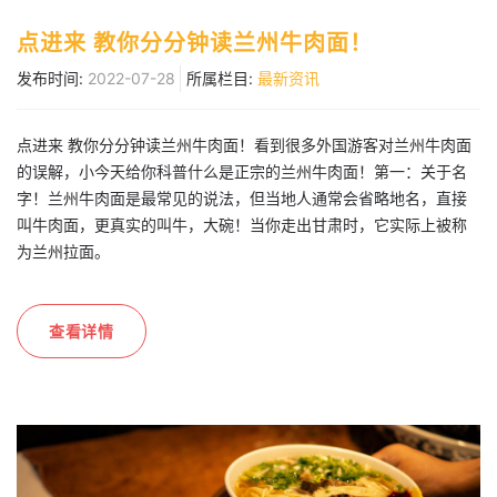
点进来 教你分分钟读兰州牛肉面！
发布时间:
2022-07-28
所属栏目:
最新资讯
点进来 教你分分钟读兰州牛肉面！看到很多外国游客对兰州牛肉面
的误解，小今天给你科普什么是正宗的兰州牛肉面！第一：关于名
字！兰州牛肉面是最常见的说法，但当地人通常会省略地名，直接
叫牛肉面，更真实的叫牛，大碗！当你走出甘肃时，它实际上被称
为兰州拉面。
查看详情