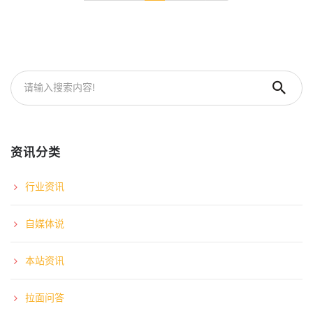
资讯分类
行业资讯
自媒体说
本站资讯
拉面问答