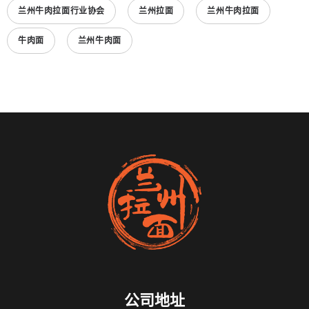
兰州牛肉拉面行业协会
兰州拉面
兰州牛肉拉面
牛肉面
兰州牛肉面
公司地址