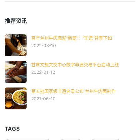
推荐资讯
百年兰州牛肉面迎“新题”：“非遗”背景下如
2022-03-10
甘肃文旅文交中心数字非遗交易平台启动上线
2022-01-12
第五批国家级非遗名录公布 兰州牛肉面制作
2021-06-10
TAGS