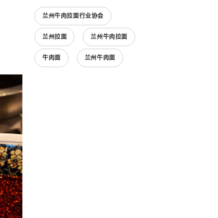
兰州牛肉拉面行业协会
兰州拉面
兰州牛肉拉面
牛肉面
兰州牛肉面