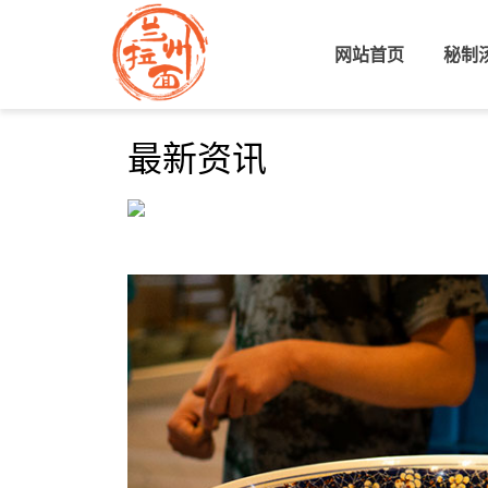
网站首页
(current)
秘制
最新资讯