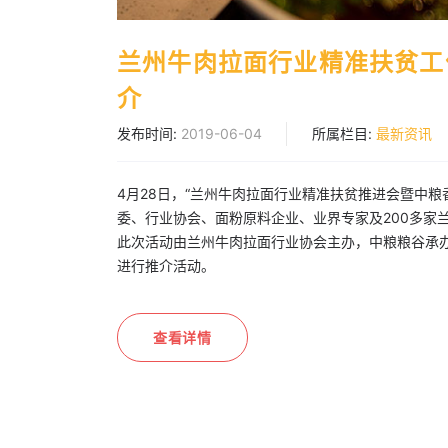
兰州牛肉拉面行业精准扶贫工
介
发布时间:
2019-06-04
所属栏目:
最新资讯
4月28日，“兰州牛肉拉面行业精准扶贫推进会暨中
委、行业协会、面粉原料企业、业界专家及200多家
此次活动由兰州牛肉拉面行业协会主办，中粮粮谷承
进行推介活动。
查看详情