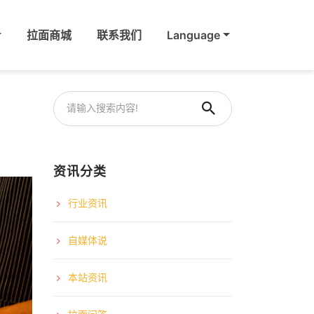
拉面商城
联系我们
Language
资讯分类
行业资讯
自媒体说
本站资讯