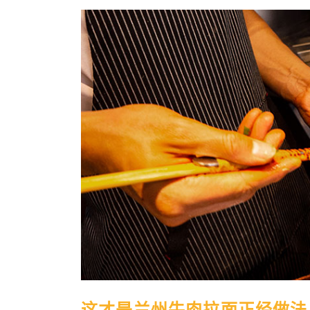
这才是兰州牛肉拉面正经做法