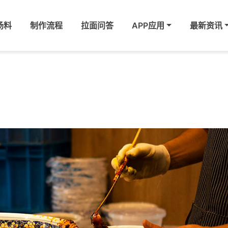
汤料
制作流程
拉面问答
APP应用
最新资讯