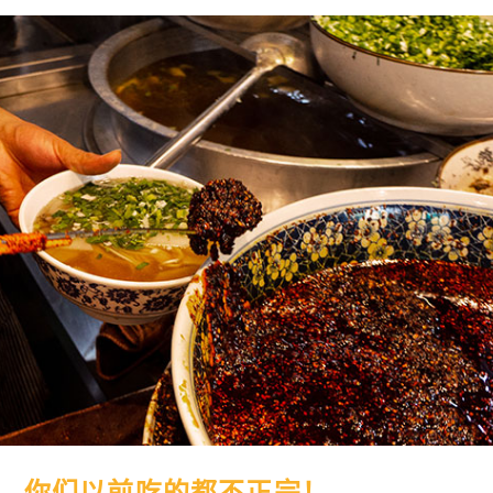
，你们以前吃的都不正宗！