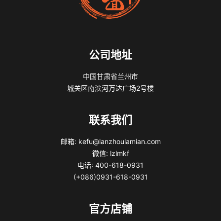
公司地址
中国甘肃省兰州市
城关区南滨河万达广场2号楼
联系我们
邮箱: kefu@lanzhoulamian.com
微信: lzlmkf
电话: 400-618-0931
(+086)0931-618-0931
官方店铺