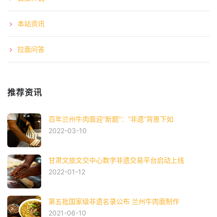
本站资讯
拉面问答
推荐资讯
百年兰州牛肉面迎“新题”：“非遗”背景下如
2022-03-10
甘肃文旅文交中心数字非遗交易平台启动上线
2022-01-12
第五批国家级非遗名录公布 兰州牛肉面制作
2021-06-10