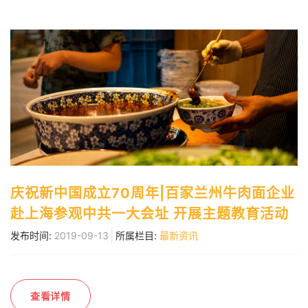
庆祝新中国成立70周年|百家兰州牛肉面企业
赴上海参观中共一大会址 开展主题教育活动
发布时间:
2019-09-13
所属栏目:
最新资讯
查看详情