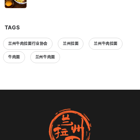
TAGS
兰州牛肉拉面行业协会
兰州拉面
兰州牛肉拉面
牛肉面
兰州牛肉面