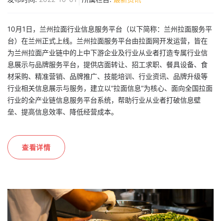
10月1日，兰州拉面行业信息服务平台（以下简称：兰州拉面服务平
台）在兰州正式上线。兰州拉面服务平台由拉面网开发运营，皆在
为兰州拉面产业链中的上中下游企业及行业从业者打造专属行业信
息展示与品牌服务平台，提供店面转让、招工求职、餐具设备、食
材采购、精准营销、品牌推广、技能培训、行业资讯、品牌升级等
行业相关信息展示与服务，建立以“拉面信息”为核心、面向全国拉面
行业的全产业链信息服务平台系统，帮助行业从业者打破信息壁
垒、提高信息效率、降低经营成本。
查看详情