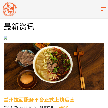
最新资讯
兰州拉面服务平台正式上线运营
发布时间:
2022-10-01
所属栏目:
最新资讯