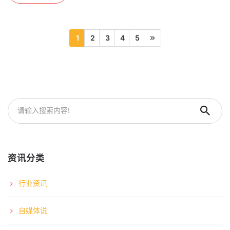
1
2
3
4
5
资讯分类
行业资讯
自媒体说