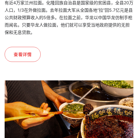
有近4万家兰州拉面。化隆回族自治县是国家级的贫困县，全县20万
人口，1/3在外做拉面。去年拉面大军从全国各地“拉”回5.7亿元是县
公共财政预算收入的5倍多。在拉面之前，华龙以中国华龙仿制手枪
而闻名。只要华龙人做拉面，他们就可以享受当地政府提供的无担
保和无息贷款。
查看详情