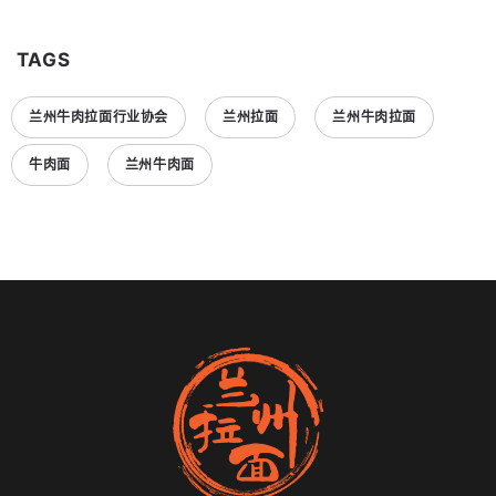
TAGS
兰州牛肉拉面行业协会
兰州拉面
兰州牛肉拉面
牛肉面
兰州牛肉面