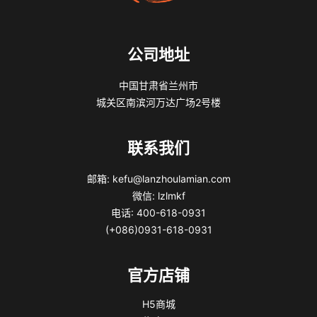
公司地址
中国甘肃省兰州市
城关区南滨河万达广场2号楼
联系我们
邮箱: kefu@lanzhoulamian.com
微信: lzlmkf
电话: 400-618-0931
(+086)0931-618-0931
官方店铺
H5商城