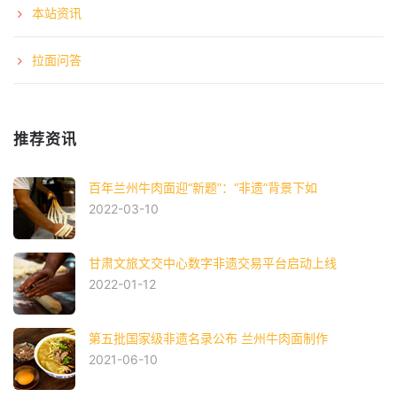
本站资讯
拉面问答
推荐资讯
百年兰州牛肉面迎“新题”：“非遗”背景下如
2022-03-10
甘肃文旅文交中心数字非遗交易平台启动上线
2022-01-12
第五批国家级非遗名录公布 兰州牛肉面制作
2021-06-10