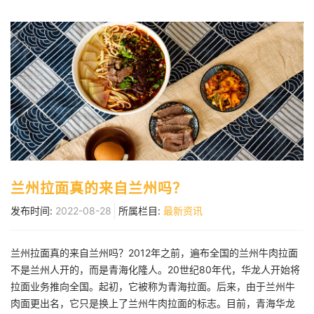
兰州拉面真的来自兰州吗？
发布时间:
2022-08-28
所属栏目:
最新资讯
兰州拉面真的来自兰州吗？2012年之前，遍布全国的兰州牛肉拉面
不是兰州人开的，而是青海化隆人。20世纪80年代，华龙人开始将
拉面业务推向全国。起初，它被称为青海拉面。后来，由于兰州牛
肉面更出名，它只是换上了兰州牛肉拉面的标志。目前，青海华龙